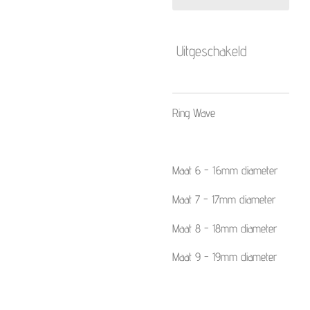
Uitgeschakeld
Ring Wave
Maat 6 - 16mm diameter
Maat 7 - 17mm diameter
Maat 8 - 18mm diameter
Maat 9 - 19mm diameter