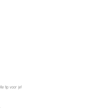
le tip voor je!