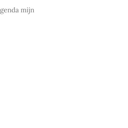
agenda mijn