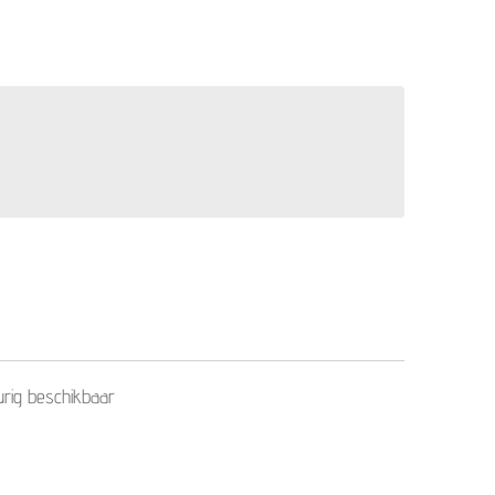
urig beschikbaar