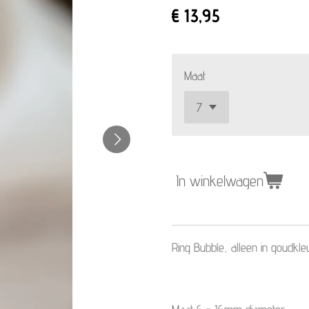
€ 13,95
Maat
In winkelwagen
Ring Bubble, alleen in goudkle