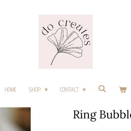
HOME
SHOP
CONTACT
Ring Bubbl