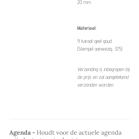
20 mm
Materiaal:
9 karaat geel goud.
(Stempel aanwezig, 375)
Verzending is inbegrepen bij
de prijs en zal aangetekend
verzonden worden.
Agenda -
Houdt voor de actuele agenda